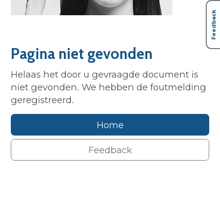
Feedback
Pagina niet gevonden
Helaas het door u gevraagde document is
niet gevonden. We hebben de foutmelding
geregistreerd.
Home
Feedback