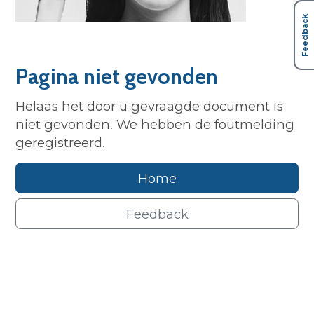
Feedback
Pagina niet gevonden
Helaas het door u gevraagde document is
niet gevonden. We hebben de foutmelding
geregistreerd.
Home
Feedback