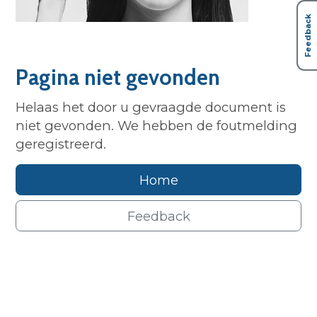
Feedback
Pagina niet gevonden
Helaas het door u gevraagde document is
niet gevonden. We hebben de foutmelding
geregistreerd.
Home
Feedback