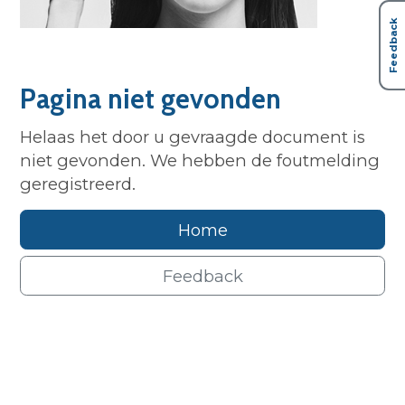
Feedback
Pagina niet gevonden
Helaas het door u gevraagde document is
niet gevonden. We hebben de foutmelding
geregistreerd.
Home
Feedback