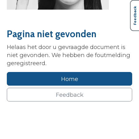
Feedback
Pagina niet gevonden
Helaas het door u gevraagde document is
niet gevonden. We hebben de foutmelding
geregistreerd.
Home
Feedback