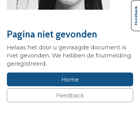
Feedback
Pagina niet gevonden
Helaas het door u gevraagde document is
niet gevonden. We hebben de foutmelding
geregistreerd.
Home
Feedback