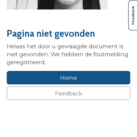
Feedback
Pagina niet gevonden
Helaas het door u gevraagde document is
niet gevonden. We hebben de foutmelding
geregistreerd.
Home
Feedback