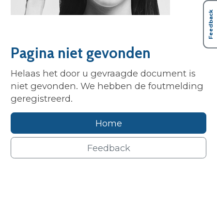
Feedback
Pagina niet gevonden
Helaas het door u gevraagde document is
niet gevonden. We hebben de foutmelding
geregistreerd.
Home
Feedback